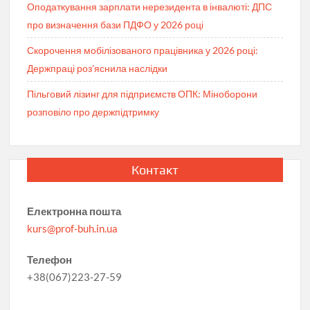
Оподаткування зарплати нерезидента в інвалюті: ДПС
про визначення бази ПДФО у 2026 році
Скорочення мобілізованого працівника у 2026 році:
Держпраці роз'яснила наслідки
Пільговий лізинг для підприємств ОПК: Міноборони
розповіло про держпідтримку
Контакт
Електронна пошта
kurs@prof-buh.in.ua
Телефон
+38(067)223-27-59